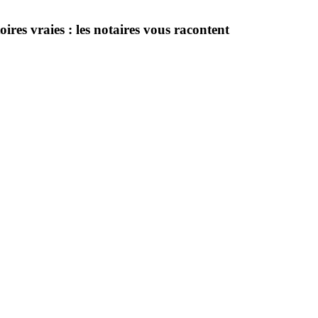
res vraies : les notaires vous racontent