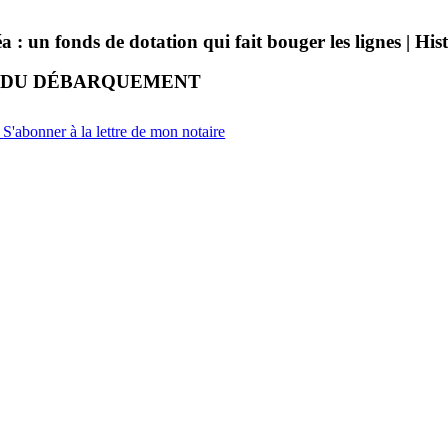
n fonds de dotation qui fait bouger les lignes | Histoi
RE DU DÉBARQUEMENT
S'abonner à la lettre de mon notaire