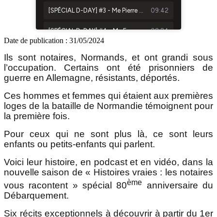
Date de publication :
31/05/2024
Ils sont notaires, Normands, et ont grandi sous
l’occupation. Certains ont été prisonniers de
guerre en Allemagne, résistants, déportés.
Ces hommes et femmes qui étaient aux premières
loges de la bataille de Normandie témoignent pour
la première fois.
Pour ceux qui ne sont plus là, ce sont leurs
enfants ou petits-enfants qui parlent.
Voici leur histoire, en podcast et en vidéo, dans la
nouvelle saison de « Histoires vraies : les notaires
ème
vous racontent » spécial 80
anniversaire du
Débarquement.
Six récits exceptionnels à découvrir à partir du 1er