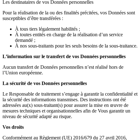
Les destinataires de vos Données personnelles
Pour la réalisation de la ou des finalités précitées, vos Données sont
susceptibles d’être transférées :
À tous tiers légalement habilités ;
À toutes entités en charge de la réalisation d’un service
demandé ;
À nos sous-traitants pour les seuls besoins de la sous-traitance.
L’information sur le transfert de vos Données personnelles
Aucun transfert de Données personnelles n’est réalisé hors de
l’Union européenne.
La sécurité de vos Données personnelles
Le Responsable de traitement s’engage à garantir la confidentialité et
la sécurité des informations transmises. Des instructions ont été
adressées au(x) sous-traitant(s) pour assurer la mise en œuvre de
mesures techniques et organisationnelles afin de Vous garantir un
niveau de sécurité adapté au risque.
Vos droits
Conformément au Règlement (UE) 2016/679 du 27 avril 2016,