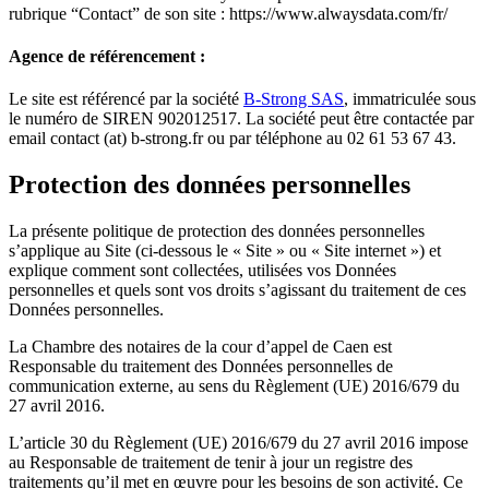
rubrique “Contact” de son site : https://www.alwaysdata.com/fr/
Agence de référencement :
Le site est référencé par la société
B-Strong SAS
, immatriculée sous
le numéro de SIREN 902012517. La société peut être contactée par
email contact (at) b-strong.fr ou par téléphone au 02 61 53 67 43.
Protection des données personnelles
La présente politique de protection des données personnelles
s’applique au Site (ci-dessous le « Site » ou « Site internet ») et
explique comment sont collectées, utilisées vos Données
personnelles et quels sont vos droits s’agissant du traitement de ces
Données personnelles.
La Chambre des notaires de la cour d’appel de Caen est
Responsable du traitement des Données personnelles de
communication externe, au sens du Règlement (UE) 2016/679 du
27 avril 2016.
L’article 30 du Règlement (UE) 2016/679 du 27 avril 2016 impose
au Responsable de traitement de tenir à jour un registre des
traitements qu’il met en œuvre pour les besoins de son activité. Ce