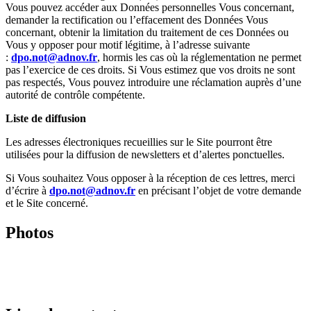
Vous pouvez accéder aux Données personnelles Vous concernant,
demander la rectification ou l’effacement des Données Vous
concernant, obtenir la limitation du traitement de ces Données ou
Vous y opposer pour motif légitime, à l’adresse suivante
:
dpo.not@adnov.fr
, hormis les cas où la réglementation ne permet
pas l’exercice de ces droits. Si Vous estimez que vos droits ne sont
pas respectés, Vous pouvez introduire une réclamation auprès d’une
autorité de contrôle compétente.
Liste de diffusion
Les adresses électroniques recueillies sur le Site pourront être
utilisées pour la diffusion de newsletters et d’alertes ponctuelles.
Si Vous souhaitez Vous opposer à la réception de ces lettres, merci
d’écrire à
dpo.not@adnov.fr
en précisant l’objet de votre demande
et le Site concerné.
Photos