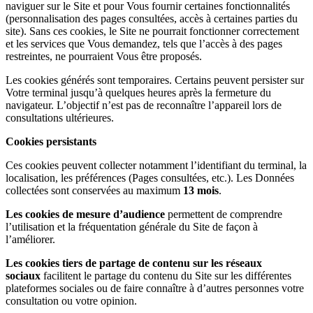
naviguer sur le Site et pour Vous fournir certaines fonctionnalités
(personnalisation des pages consultées, accès à certaines parties du
site). Sans ces cookies, le Site ne pourrait fonctionner correctement
et les services que Vous demandez, tels que l’accès à des pages
restreintes, ne pourraient Vous être proposés.
Les cookies générés sont temporaires. Certains peuvent persister sur
Votre terminal jusqu’à quelques heures après la fermeture du
navigateur. L’objectif n’est pas de reconnaître l’appareil lors de
consultations ultérieures.
Cookies persistants
Ces cookies peuvent collecter notamment l’identifiant du terminal, la
localisation, les préférences (Pages consultées, etc.). Les Données
collectées sont conservées au maximum
13 mois
.
Les cookies de mesure d’audience
permettent de comprendre
l’utilisation et la fréquentation générale du Site de façon à
l’améliorer.
Les cookies tiers de partage de contenu sur les réseaux
sociaux
facilitent le partage du contenu du Site sur les différentes
plateformes sociales ou de faire connaître à d’autres personnes votre
consultation ou votre opinion.