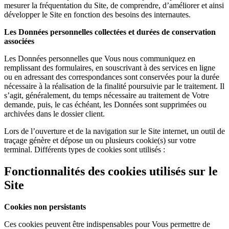
mesurer la fréquentation du Site, de comprendre, d’améliorer et ainsi
développer le Site en fonction des besoins des internautes.
Les Données personnelles collectées et durées de conservation
associées
Les Données personnelles que Vous nous communiquez en
remplissant des formulaires, en souscrivant à des services en ligne
ou en adressant des correspondances sont conservées pour la durée
nécessaire à la réalisation de la finalité poursuivie par le traitement. Il
s’agit, généralement, du temps nécessaire au traitement de Votre
demande, puis, le cas échéant, les Données sont supprimées ou
archivées dans le dossier client.
Lors de l’ouverture et de la navigation sur le Site internet, un outil de
traçage génère et dépose un ou plusieurs cookie(s) sur votre
terminal. Différents types de cookies sont utilisés :
Fonctionnalités des cookies utilisés sur le
Site
Cookies non persistants
Ces cookies peuvent être indispensables pour Vous permettre de