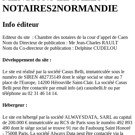
NOTAIRES2NORMANDIE
Info éditeur
Editeur du site : Chambre des notaires de la cour d’appel de Caen
Nom du Directeur de publication : Me Jean-Charles RAULT
Nom du Co-directeur de publication : Delphine CUDELOU
Développement du site :
Le site est réalisé par la société Casus Belli, immatriculée sous le
numéro de SIREN 482735149 dont le siège social se situe au 7
place de l'Europe, 14200 Hérouville Saint-Clair. La société Casus
Belli peut être contactée par email info (at) casusbelli.fr ou par
téléphone au 02 31 46 14 14.
Hébergeur :
Le site est hébergé par la société ALWAYSDATA, SARL au capital
de 200.000 € immatriculée au RCS de Paris sous le numéro 492 893
490 dont le siège social se trouve 91 rue du Faubourg Saint Honoré
- 75008 Paris. La société Always Data peut être contactée via la