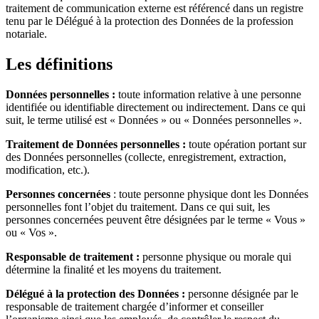
traitement de communication externe est référencé dans un registre
tenu par le Délégué à la protection des Données de la profession
notariale.
Les définitions
Données personnelles :
toute information relative à une personne
identifiée ou identifiable directement ou indirectement. Dans ce qui
suit, le terme utilisé est « Données » ou « Données personnelles ».
Traitement de Données personnelles :
toute opération portant sur
des Données personnelles (collecte, enregistrement, extraction,
modification, etc.).
Personnes concernées
: toute personne physique dont les Données
personnelles font l’objet du traitement. Dans ce qui suit, les
personnes concernées peuvent être désignées par le terme « Vous »
ou « Vos ».
Responsable de traitement :
personne physique ou morale qui
détermine la finalité et les moyens du traitement.
Délégué à la protection des Données :
personne désignée par le
responsable de traitement chargée d’informer et conseiller