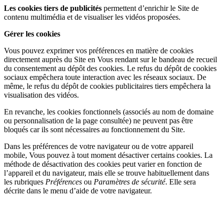
Les cookies tiers de publicités
permettent d’enrichir le Site de
contenu multimédia et de visualiser les vidéos proposées.
Gérer les cookies
Vous pouvez exprimer vos préférences en matière de cookies
directement auprès du Site en Vous rendant sur le bandeau de recueil
du consentement au dépôt des cookies. Le refus du dépôt de cookies
sociaux empêchera toute interaction avec les réseaux sociaux. De
même, le refus du dépôt de cookies publicitaires tiers empêchera la
visualisation des vidéos.
En revanche, les cookies fonctionnels (associés au nom de domaine
ou personnalisation de la page consultée) ne peuvent pas être
bloqués car ils sont nécessaires au fonctionnement du Site.
Dans les préférences de votre navigateur ou de votre appareil
mobile, Vous pouvez à tout moment désactiver certains cookies. La
méthode de désactivation des cookies peut varier en fonction de
l’appareil et du navigateur, mais elle se trouve habituellement dans
les rubriques
Préférences
ou
Paramètres de sécurité
. Elle sera
décrite dans le menu d’aide de votre navigateur.